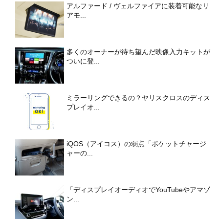
アルファード / ヴェルファイアに装着可能なリ
アモ...
多くのオーナーが待ち望んだ映像入力キットが
ついに登...
ミラーリングできるの？ヤリスクロスのディス
プレイオ...
iQOS（アイコス）の弱点「ポケットチャージ
ャーの...
「ディスプレイオーディオでYouTubeやアマゾ
ン...