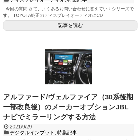
今回の質問 さて、よくあるお問い合わせに答えていくシリーズで
す。 TOYOTA純正のディスプレイオーディオにCD
記事を読む
アルファード/ヴェルファイア（30系後期
一部改良後）のメーカーオプションJBL
ナビでミラーリングする方法
2021/9/29
デジタルインプット
,
特集記事