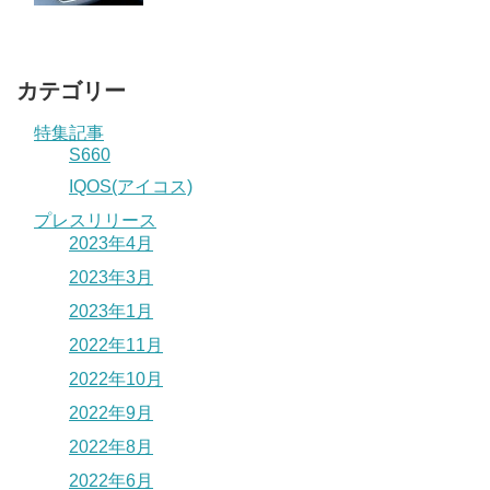
カテゴリー
特集記事
S660
IQOS(アイコス)
プレスリリース
2023年4月
2023年3月
2023年1月
2022年11月
2022年10月
2022年9月
2022年8月
2022年6月