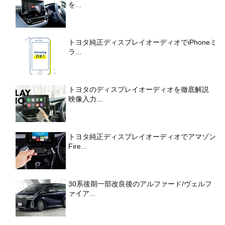
を...
トヨタ純正ディスプレイオーディオでiPhoneミ
ラ...
トヨタのディスプレイオーディオを徹底解説
映像入力...
トヨタ純正ディスプレイオーディオでアマゾン
Fire...
30系後期一部改良後のアルファード/ヴェルフ
ァイア...