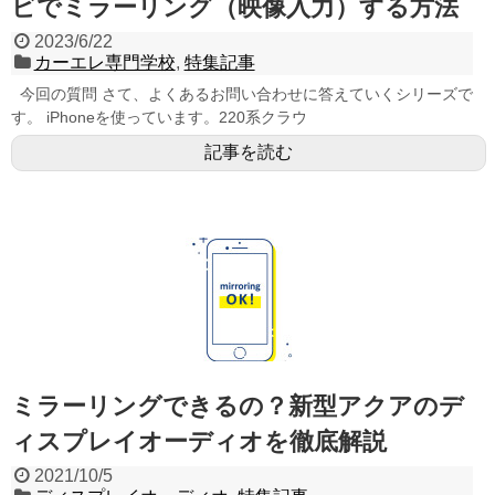
ビでミラーリング（映像入力）する方法
2023/6/22
カーエレ専門学校
,
特集記事
今回の質問 さて、よくあるお問い合わせに答えていくシリーズで
す。 iPhoneを使っています。220系クラウ
記事を読む
ミラーリングできるの？新型アクアのデ
ィスプレイオーディオを徹底解説
2021/10/5