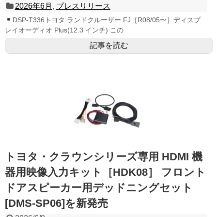
2026年6月
,
プレスリリース
DSP-T336トヨタ ランドクルーザー FJ［R08/05〜］ディスプ
レイオーディオ Plus(12.3 インチ) この
記事を読む
トヨタ・クラウンシリーズ専⽤ HDMI 機
器⽤映像⼊⼒キット［HDK08］ フロント
ドアスピーカー⽤デッドニングセット
[DMS-SP06]を新発売