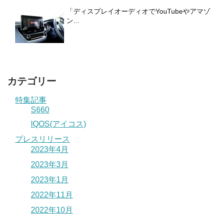
「ディスプレイオーディオでYouTubeやアマゾ
ン...
カテゴリー
特集記事
S660
IQOS(アイコス)
プレスリリース
2023年4月
2023年3月
2023年1月
2022年11月
2022年10月