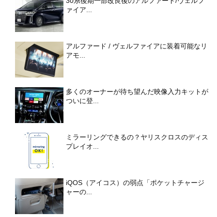
30系後期一部改良後のアルファード/ヴェルフ
ァイア...
アルファード / ヴェルファイアに装着可能なリ
アモ...
多くのオーナーが待ち望んだ映像入力キットが
ついに登...
ミラーリングできるの？ヤリスクロスのディス
プレイオ...
iQOS（アイコス）の弱点「ポケットチャージ
ャーの...