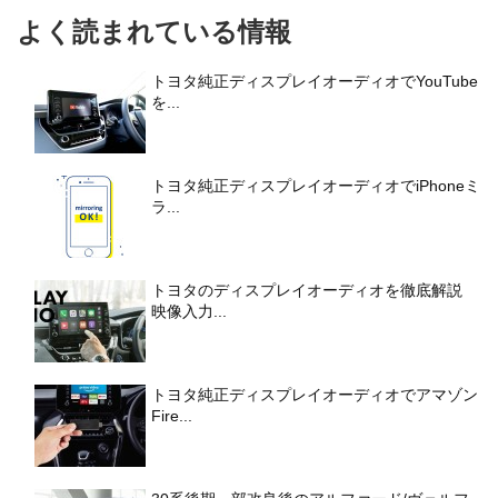
よく読まれている情報
トヨタ純正ディスプレイオーディオでYouTube
を...
トヨタ純正ディスプレイオーディオでiPhoneミ
ラ...
トヨタのディスプレイオーディオを徹底解説
映像入力...
トヨタ純正ディスプレイオーディオでアマゾン
Fire...