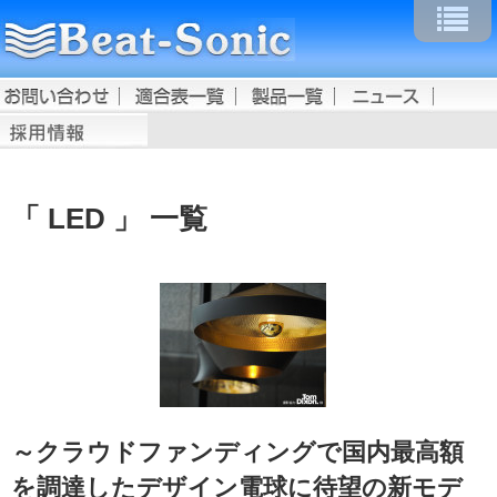
LED
一覧
～クラウドファンディングで国内最高額
を調達したデザイン電球に待望の新モデ