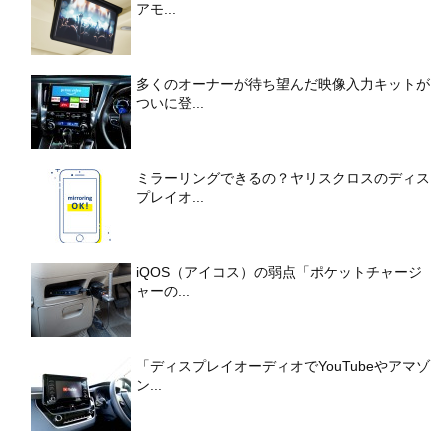
アモ...
多くのオーナーが待ち望んだ映像入力キットが
ついに登...
ミラーリングできるの？ヤリスクロスのディス
プレイオ...
iQOS（アイコス）の弱点「ポケットチャージ
ャーの...
「ディスプレイオーディオでYouTubeやアマゾ
ン...