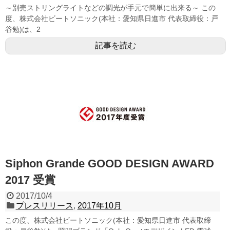
～別売ストリングライトなどの調光が手元で簡単に出来る～ この
度、株式会社ビートソニック(本社：愛知県日進市 代表取締役：戸
谷勉)は、2
記事を読む
Siphon Grande GOOD DESIGN AWARD
2017 受賞
2017/10/4
プレスリリース
,
2017年10月
この度、株式会社ビートソニック(本社：愛知県日進市 代表取締