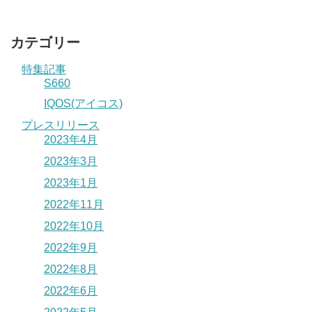
カテゴリー
特集記事
S660
IQOS(アイコス)
プレスリリース
2023年4月
2023年3月
2023年1月
2022年11月
2022年10月
2022年9月
2022年8月
2022年6月